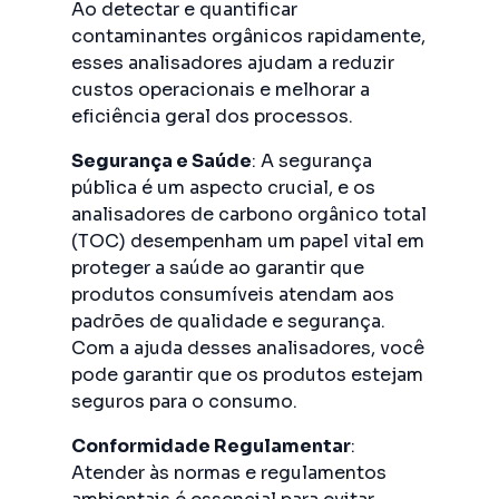
Ao detectar e quantificar
contaminantes orgânicos rapidamente,
esses analisadores ajudam a reduzir
custos operacionais e melhorar a
eficiência geral dos processos.
Segurança e Saúde
: A segurança
pública é um aspecto crucial, e os
analisadores de carbono orgânico total
(TOC) desempenham um papel vital em
proteger a saúde ao garantir que
produtos consumíveis atendam aos
padrões de qualidade e segurança.
Com a ajuda desses analisadores, você
pode garantir que os produtos estejam
seguros para o consumo.
Conformidade Regulamentar
:
Atender às normas e regulamentos