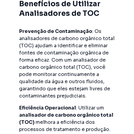
Benefícios de Utilizar
Analisadores de TOC
Prevenção de Contaminação
: Os
analisadores de carbono orgânico total
(TOC) ajudam a identificar e eliminar
fontes de contaminação orgânica de
forma eficaz. Com um analisador de
carbono orgânico total (TOC), você
pode monitorar continuamente a
qualidade da água e outros fluidos,
garantindo que eles estejam livres de
contaminantes prejudiciais.
Eficiência Operacional
: Utilizar um
analisador de carbono orgânico total
(TOC)
melhora a eficiência dos
processos de tratamento e produção.