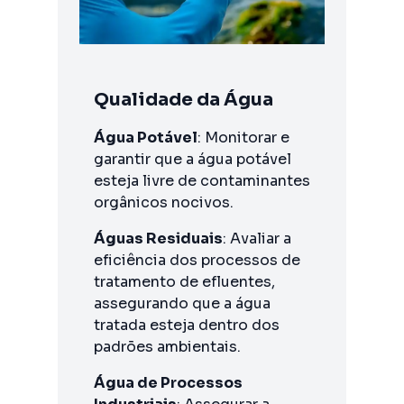
Qualidade da Água
Água Potável
: Monitorar e
garantir que a água potável
esteja livre de contaminantes
orgânicos nocivos.
Águas Residuais
: Avaliar a
eficiência dos processos de
tratamento de efluentes,
assegurando que a água
tratada esteja dentro dos
padrões ambientais.
Água de Processos