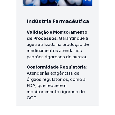
Indústria Farmacêutica
Validação e Monitoramento
de Processos
: Garantir que a
água utilizada na produção de
medicamentos atenda aos
padrões rigorosos de pureza.
Conformidade Regulatória
:
Atender às exigências de
órgãos regulatórios, como a
FDA, que requerem
monitoramento rigoroso de
COT.