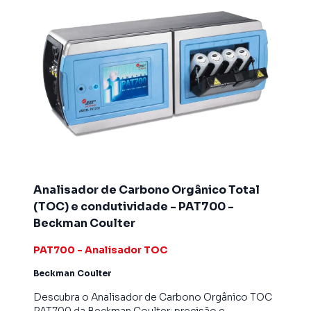
Analisador de Carbono Orgânico Total
(TOC) e condutividade - PAT700 -
Beckman Coulter
PAT700 - Analisador TOC
Beckman Coulter
Descubra o Analisador de Carbono Orgânico TOC
PAT700 da Beckman Coulter: precisão e