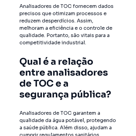
Analisadores de TOC fornecem dados
precisos que otimizam processos e
reduzem desperdícios. Assim,
melhoram a eficiência e o controle de
qualidade. Portanto, são vitais para a
competitividade industrial.
Qual é a relação
entre analisadores
de TOC e a
segurança pública?
Analisadores de TOC garantem a
qualidade da água potável, protegendo
a saúde pública. Além disso, ajudam a
cumprir regulamentos sanitários.