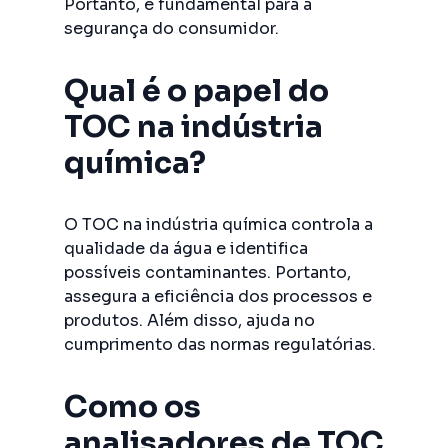
Portanto, é fundamental para a
segurança do consumidor.
Qual é o papel do
TOC na indústria
química?
O TOC na indústria química controla a
qualidade da água e identifica
possíveis contaminantes. Portanto,
assegura a eficiência dos processos e
produtos. Além disso, ajuda no
cumprimento das normas regulatórias.
Como os
analisadores de TOC