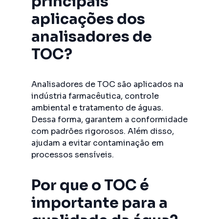
principais
aplicações dos
analisadores de
TOC?
Analisadores de TOC são aplicados na
indústria farmacêutica, controle
ambiental e tratamento de águas.
Dessa forma, garantem a conformidade
com padrões rigorosos. Além disso,
ajudam a evitar contaminação em
processos sensíveis.
Por que o TOC é
importante para a