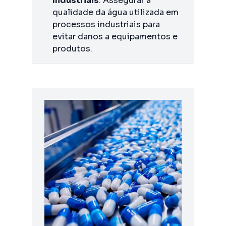
Industriais
: Assegurar a
qualidade da água utilizada em
processos industriais para
evitar danos a equipamentos e
produtos.