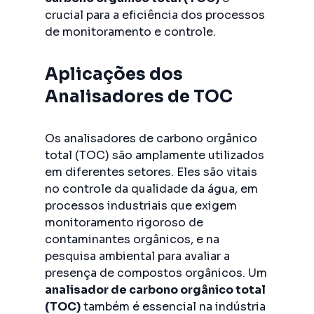
crucial para a eficiência dos processos
de monitoramento e controle.
Aplicações dos
Analisadores de TOC
Os analisadores de carbono orgânico
total (TOC) são amplamente utilizados
em diferentes setores. Eles são vitais
no controle da qualidade da água, em
processos industriais que exigem
monitoramento rigoroso de
contaminantes orgânicos, e na
pesquisa ambiental para avaliar a
presença de compostos orgânicos. Um
analisador de carbono orgânico total
(TOC)
também é essencial na indústria