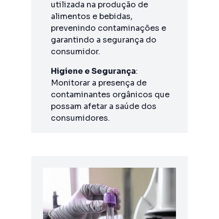
utilizada na produção de
alimentos e bebidas,
prevenindo contaminações e
garantindo a segurança do
consumidor.
Higiene e Segurança
:
Monitorar a presença de
contaminantes orgânicos que
possam afetar a saúde dos
consumidores.