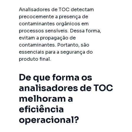
Analisadores de TOC detectam
precocemente a presença de
contaminantes orgânicos em
processos sensíveis. Dessa forma,
evitam a propagação de
contaminantes. Portanto, são
essenciais para a segurança do
produto final.
De que forma os
analisadores de TOC
melhoram a
eficiência
operacional?