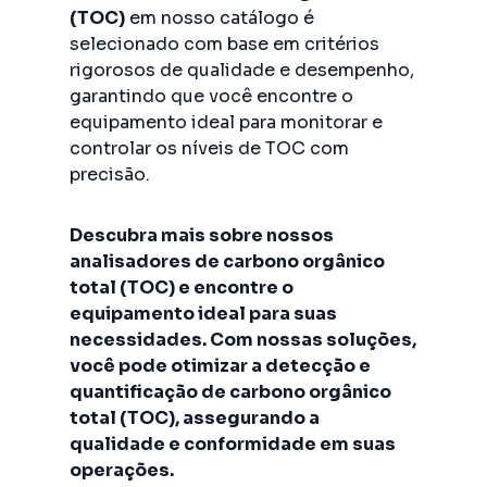
(TOC)
em nosso catálogo é
selecionado com base em critérios
rigorosos de qualidade e desempenho,
garantindo que você encontre o
equipamento ideal para monitorar e
controlar os níveis de TOC com
precisão.
Descubra mais sobre nossos
analisadores de carbono orgânico
total (TOC) e encontre o
equipamento ideal para suas
necessidades. Com nossas soluções,
você pode otimizar a detecção e
quantificação de carbono orgânico
total (TOC), assegurando a
qualidade e conformidade em suas
operações.