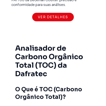
conformidade para suas análises.
VER DETALHES
Analisador de
Carbono Orgânico
Total (TOC) da
Dafratec
O Que é TOC (Carbono
Orgânico Total)?