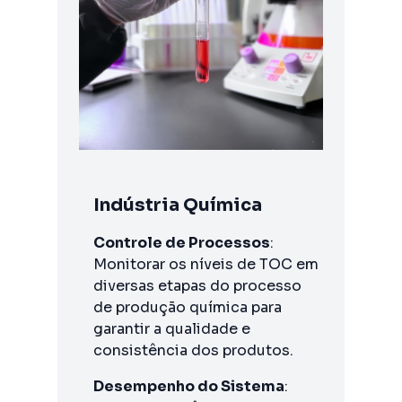
Indústria Química
Controle de Processos
:
Monitorar os níveis de TOC em
diversas etapas do processo
de produção química para
garantir a qualidade e
consistência dos produtos.
Desempenho do Sistema
: