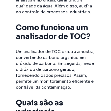
análises ambientais, garantindo a
qualidade da água. Além disso, auxilia
no controle de processos industriais.
Como funciona um
analisador de TOC?
Um analisador de TOC oxida a amostra,
convertendo carbono orgânico em
dióxido de carbono. Em seguida, mede
o dióxido de carbono gerado,
fornecendo dados precisos. Assim,
permite um monitoramento eficiente e
confiável da contaminação.
Quais são as