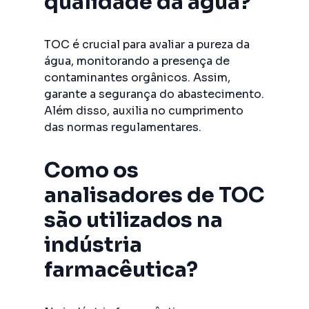
qualidade da água?
TOC é crucial para avaliar a pureza da
água, monitorando a presença de
contaminantes orgânicos. Assim,
garante a segurança do abastecimento.
Além disso, auxilia no cumprimento
das normas regulamentares.
Como os
analisadores de TOC
são utilizados na
indústria
farmacêutica?