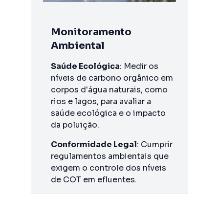
Monitoramento
Ambiental
Saúde Ecológica
: Medir os
níveis de carbono orgânico em
corpos d'água naturais, como
rios e lagos, para avaliar a
saúde ecológica e o impacto
da poluição.
Conformidade Legal
: Cumprir
regulamentos ambientais que
exigem o controle dos níveis
de COT em efluentes.