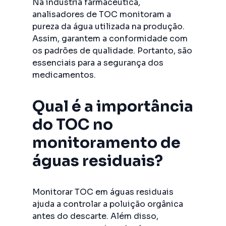
Na indústria farmacêutica,
analisadores de TOC monitoram a
pureza da água utilizada na produção.
Assim, garantem a conformidade com
os padrões de qualidade. Portanto, são
essenciais para a segurança dos
medicamentos.
Qual é a importância
do TOC no
monitoramento de
águas residuais?
Monitorar TOC em águas residuais
ajuda a controlar a poluição orgânica
antes do descarte. Além disso,