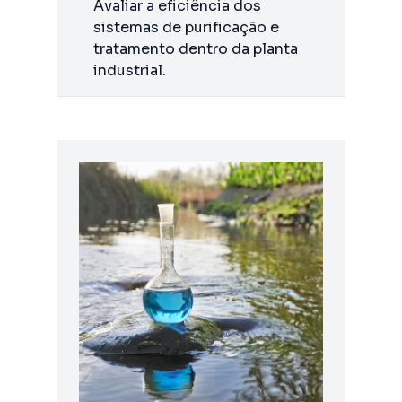
Avaliar a eficiência dos
sistemas de purificação e
tratamento dentro da planta
industrial.