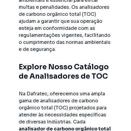
ambientais é essencial para evitar
multas e penalidades. Os analisadores
de carbono orgânico total (TOC)
ajudam a garantir que sua operação
esteja em conformidade com as
regulamentações vigentes, facilitando
o cumprimento das normas ambientais
e de segurança.
Explore Nosso Catálogo
de Analisadores de TOC
Na Dafratec, oferecemos uma ampla
gama de analisadores de carbono
orgânico total (TOC) projetados para
atender às necessidades específicas
de diversas indústrias. Cada
analisador de carbono orgânico total