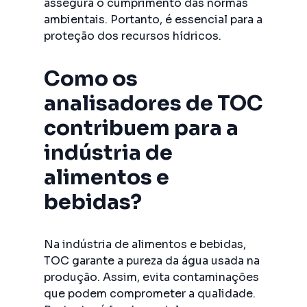
assegura o cumprimento das normas
ambientais. Portanto, é essencial para a
proteção dos recursos hídricos.
Como os
analisadores de TOC
contribuem para a
indústria de
alimentos e
bebidas?
Na indústria de alimentos e bebidas,
TOC garante a pureza da água usada na
produção. Assim, evita contaminações
que podem comprometer a qualidade.