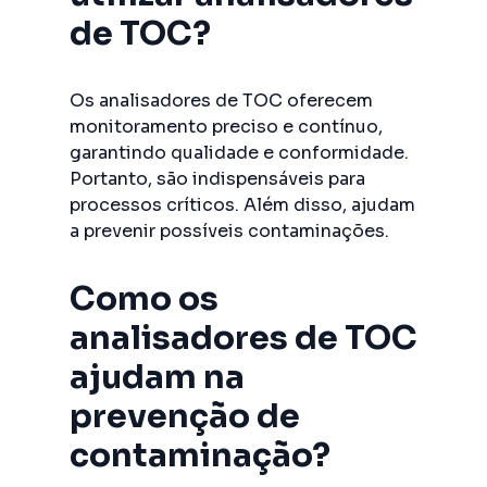
de TOC?
Os analisadores de TOC oferecem
monitoramento preciso e contínuo,
garantindo qualidade e conformidade.
Portanto, são indispensáveis para
processos críticos. Além disso, ajudam
a prevenir possíveis contaminações.
Como os
analisadores de TOC
ajudam na
prevenção de
contaminação?