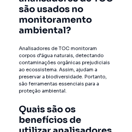
são usados no
monitoramento
ambiental?
Analisadores de TOC monitoram
corpos d’água naturais, detectando
contaminações orgânicas prejudiciais
ao ecossistema. Assim, ajudam a
preservar a biodiversidade. Portanto,
são ferramentas essenciais para a
proteção ambiental.
Quais são os
benefícios de
utilizar analisadores