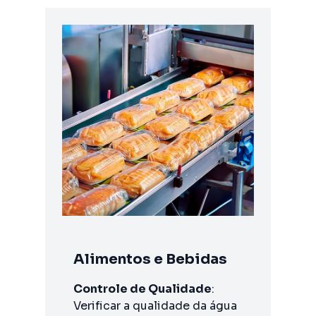
Alimentos e Bebidas
Controle de Qualidade
:
Verificar a qualidade da água