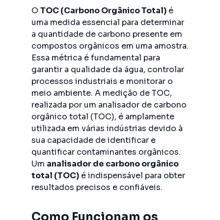
O
TOC (Carbono Orgânico Total)
é
uma medida essencial para determinar
a quantidade de carbono presente em
compostos orgânicos em uma amostra.
Essa métrica é fundamental para
garantir a qualidade da água, controlar
processos industriais e monitorar o
meio ambiente. A medição de TOC,
realizada por um analisador de carbono
orgânico total (TOC), é amplamente
utilizada em várias indústrias devido à
sua capacidade de identificar e
quantificar contaminantes orgânicos.
Um
analisador de carbono orgânico
total (TOC)
é indispensável para obter
resultados precisos e confiáveis.
Como Funcionam os