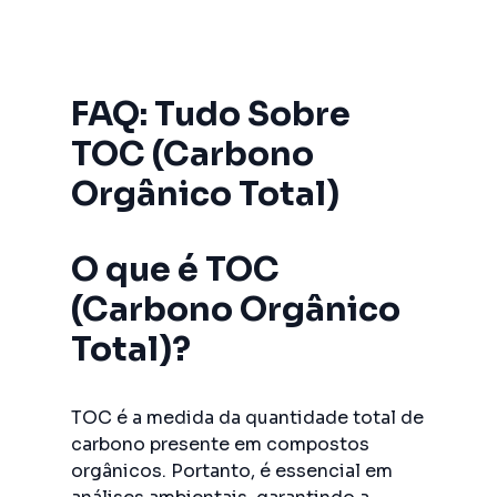
FAQ: Tudo Sobre
TOC (Carbono
Orgânico Total)
O que é TOC
(Carbono Orgânico
Total)?
TOC é a medida da quantidade total de
carbono presente em compostos
orgânicos. Portanto, é essencial em