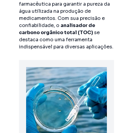
farmacêutica para garantir a pureza da
água utilizada na produção de
medicamentos. Com sua precisão e
confiabilidade, o
analisador de
carbono orgânico total (TOC)
se
destaca como uma ferramenta
indispensável para diversas aplicações.