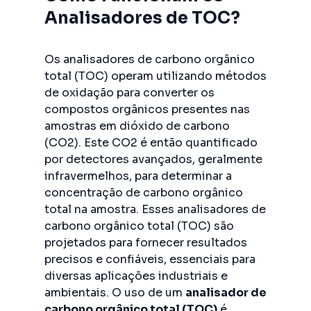
Analisadores de TOC?
Os analisadores de carbono orgânico
total (TOC) operam utilizando métodos
de oxidação para converter os
compostos orgânicos presentes nas
amostras em dióxido de carbono
(CO2). Este CO2 é então quantificado
por detectores avançados, geralmente
infravermelhos, para determinar a
concentração de carbono orgânico
total na amostra. Esses analisadores de
carbono orgânico total (TOC) são
projetados para fornecer resultados
precisos e confiáveis, essenciais para
diversas aplicações industriais e
ambientais. O uso de um
analisador de
carbono orgânico total (TOC)
é