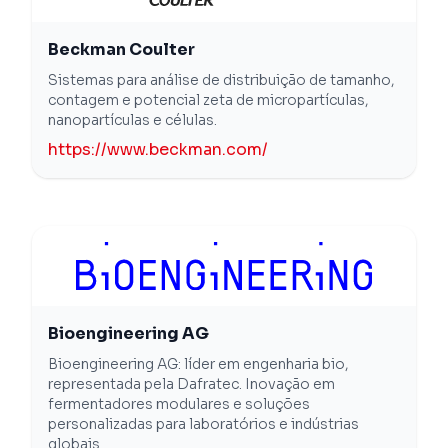
Beckman Coulter
Sistemas para análise de distribuição de tamanho,
contagem e potencial zeta de micropartículas,
nanopartículas e células.
https://www.beckman.com/
Bioengineering AG
Bioengineering AG: líder em engenharia bio,
representada pela Dafratec. Inovação em
fermentadores modulares e soluções
personalizadas para laboratórios e indústrias
globais.