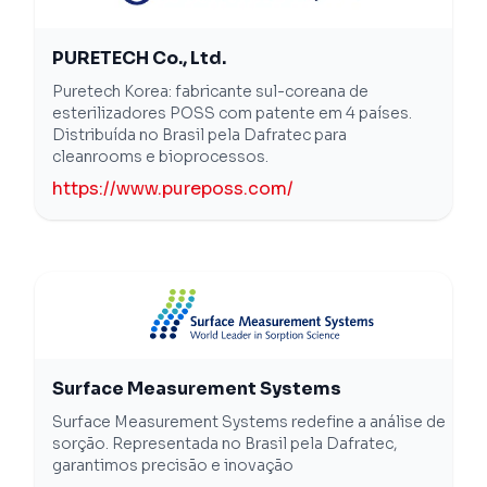
PURETECH Co., Ltd.
Puretech Korea: fabricante sul-coreana de
esterilizadores POSS com patente em 4 países.
Distribuída no Brasil pela Dafratec para
cleanrooms e bioprocessos.
https://www.pureposs.com/
Surface Measurement Systems
Surface Measurement Systems redefine a análise de
sorção. Representada no Brasil pela Dafratec,
garantimos precisão e inovação