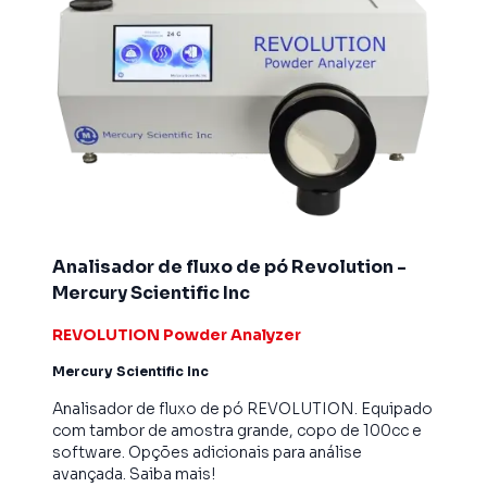
Analisador de fluxo de pó Revolution -
Mercury Scientific Inc
REVOLUTION Powder Analyzer
Mercury Scientific Inc
Analisador de fluxo de pó REVOLUTION. Equipado
com tambor de amostra grande, copo de 100cc e
software. Opções adicionais para análise
avançada. Saiba mais!