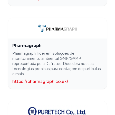
Pharmagraph
Pharmagraph: líder em soluções de
monitoramento ambiental GMP/GAMP,
representada pela Dafratec. Descubra nossas
tecnologias precisas para contagem de partículas
e mais.
https://pharmagraph.co.uk/