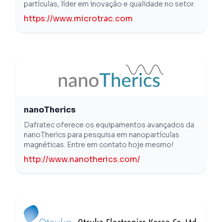
partículas, líder em inovação e qualidade no setor.
https://www.microtrac.com
nanoTherics
Dafratec oferece os equipamentos avançados da
nanoTherics para pesquisa em nanopartículas
magnéticas. Entre em contato hoje mesmo!
http://www.nanotherics.com/