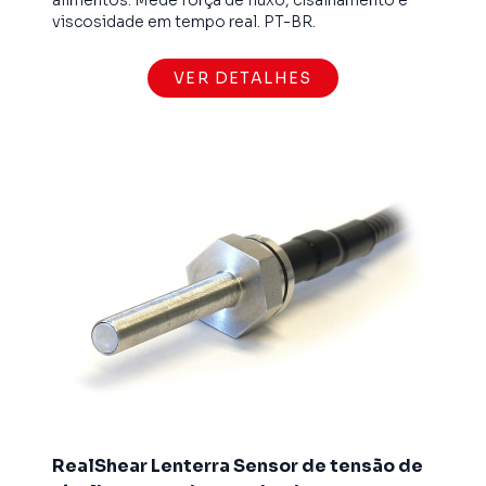
viscosidade em tempo real. PT-BR.
VER DETALHES
RealShear Lenterra Sensor de tensão de