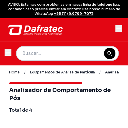
AVISO: Estamos com problemas em nossa linha de telefone fixa.
Por favor, caso precise entrar em contato use nosso numero de
WhatsApp
+55 (11) 9.9799-7073
Home
/
Equipamentos de Análise de Partícula
/
Analisador
Analisador de Comportamento de
Pós
Total de 4