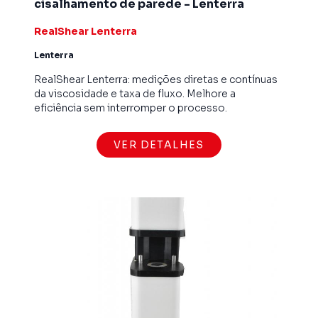
cisalhamento de parede - Lenterra
RealShear Lenterra
Lenterra
RealShear Lenterra: medições diretas e contínuas
da viscosidade e taxa de fluxo. Melhore a
eficiência sem interromper o processo.
VER DETALHES