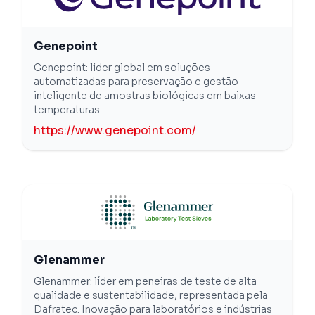
Genepoint
Genepoint: líder global em soluções
automatizadas para preservação e gestão
inteligente de amostras biológicas em baixas
temperaturas.
https://www.genepoint.com/
Glenammer
Glenammer: líder em peneiras de teste de alta
qualidade e sustentabilidade, representada pela
Dafratec. Inovação para laboratórios e indústrias