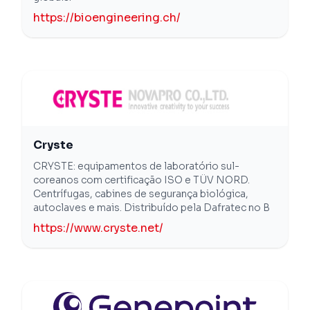
https://bioengineering.ch/
Cryste
CRYSTE: equipamentos de laboratório sul-
coreanos com certificação ISO e TÜV NORD.
Centrífugas, cabines de segurança biológica,
autoclaves e mais. Distribuído pela Dafratec no B
https://www.cryste.net/