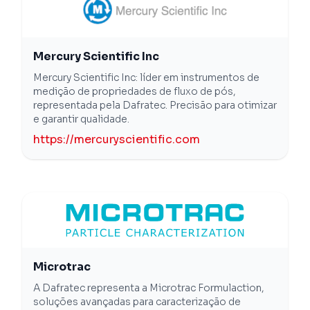
Mercury Scientific Inc
Mercury Scientific Inc: líder em instrumentos de
medição de propriedades de fluxo de pós,
representada pela Dafratec. Precisão para otimizar
e garantir qualidade.
https://mercuryscientific.com
Microtrac
A Dafratec representa a Microtrac Formulaction,
soluções avançadas para caracterização de