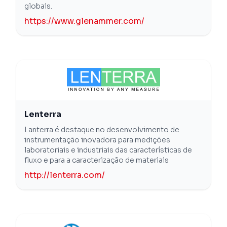
globais.
https://www.glenammer.com/
Lenterra
Lanterra é destaque no desenvolvimento de
instrumentação inovadora para medições
laboratoriais e industriais das características de
fluxo e para a caracterização de materiais
http://lenterra.com/