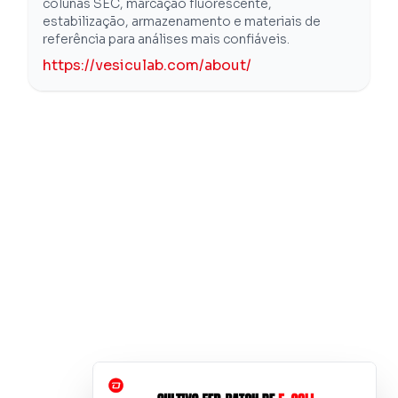
colunas SEC, marcação fluorescente,
estabilização, armazenamento e materiais de
referência para análises mais confiáveis.
https://vesiculab.com/about/