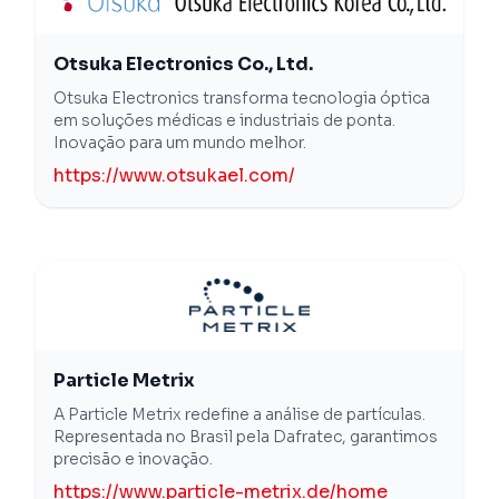
Otsuka Electronics Co., Ltd.
Otsuka Electronics transforma tecnologia óptica
em soluções médicas e industriais de ponta.
Inovação para um mundo melhor.
https://www.otsukael.com/
Particle Metrix
A Particle Metrix redefine a análise de partículas.
Representada no Brasil pela Dafratec, garantimos
precisão e inovação.
https://www.particle-metrix.de/home