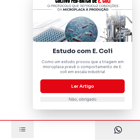
Estudo com E. Coli
Como um estudo provou que a triagem em
microplaca prevê o comportamento de E.
coli em escala industrial
Ler Artigo
Não, obrigado