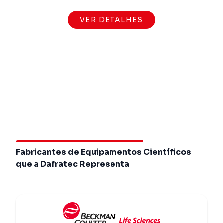
VER DETALHES
Fabricantes de Equipamentos Científicos
que a Dafratec Representa