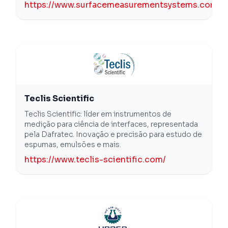
https://www.surfacemeasurementsystems.com/
Teclis Scientific
Teclis Scientific: líder em instrumentos de
medição para ciência de interfaces, representada
pela Dafratec. Inovação e precisão para estudo de
espumas, emulsões e mais.
https://www.teclis-scientific.com/