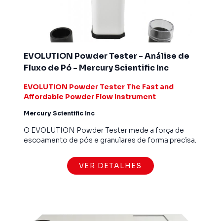
EVOLUTION Powder Tester - Análise de
Fluxo de Pó - Mercury Scientific Inc
EVOLUTION Powder Tester The Fast and
Affordable Powder Flow Instrument
Mercury Scientific Inc
O EVOLUTION Powder Tester mede a força de
escoamento de pós e granulares de forma precisa.
VER DETALHES