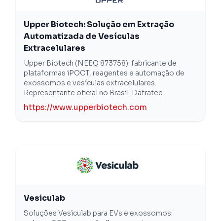
Upper Biotech: Solução em Extração
Automatizada de Vesículas
Extracelulares
Upper Biotech (NEEQ 873758): fabricante de
plataformas iPOCT, reagentes e automação de
exossomos e vesículas extracelulares.
Representante oficial no Brasil: Dafratec.
https://www.upperbiotech.com
Vesiculab
Soluções Vesiculab para EVs e exossomos: