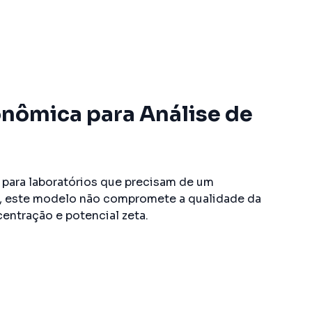
onômica para Análise de
 para laboratórios que precisam de um
ca, este modelo não compromete a qualidade da
entração e potencial zeta.