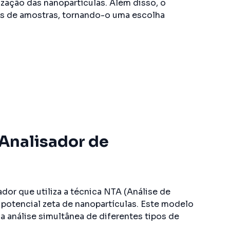
ização das nanopartículas. Além disso, o
pos de amostras, tornando-o uma escolha
Analisador de
sador que utiliza a técnica NTA (Análise de
 potencial zeta de nanopartículas. Este modelo
a análise simultânea de diferentes tipos de