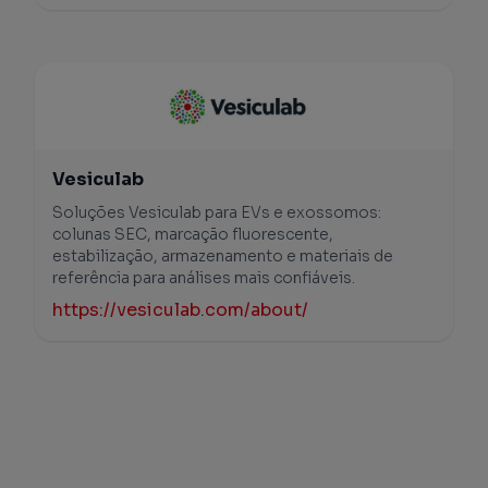
Vesiculab
Soluções Vesiculab para EVs e exossomos:
colunas SEC, marcação fluorescente,
estabilização, armazenamento e materiais de
referência para análises mais confiáveis.
https://vesiculab.com/about/