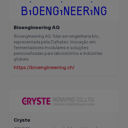
Bioengineering AG
Bioengineering AG: líder em engenharia bio,
representada pela Dafratec. Inovação em
fermentadores modulares e soluções
personalizadas para laboratórios e indústrias
globais.
https://bioengineering.ch/
Cryste