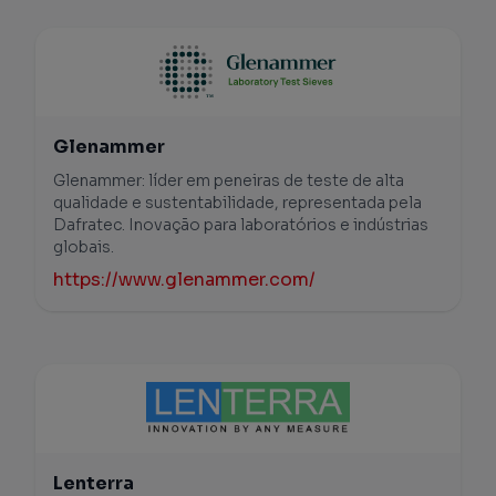
Glenammer
Glenammer: líder em peneiras de teste de alta
qualidade e sustentabilidade, representada pela
Dafratec. Inovação para laboratórios e indústrias
globais.
https://www.glenammer.com/
Lenterra