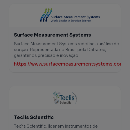
Surface Measurement Systems
Surface Measurement Systems redefine a análise de
sorção. Representada no Brasil pela Dafratec,
garantimos precisão e inovação
https://www.surfacemeasurementsystems.com/
Teclis Scientific
Teclis Scientific: líder em instrumentos de