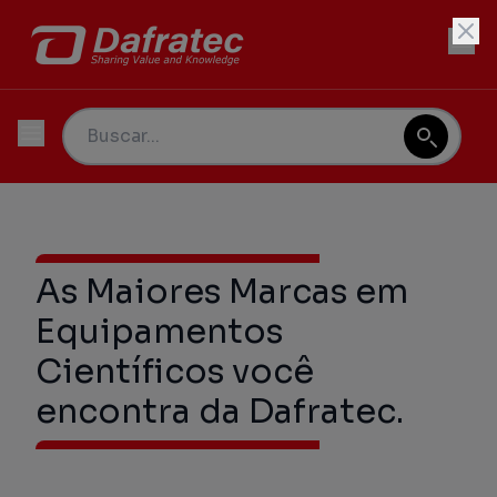
As Maiores Marcas em
Equipamentos
Científicos você
encontra da Dafratec.