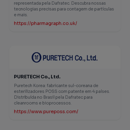
representada pela Dafratec. Descubra nossas
tecnologias precisas para contagem de partículas
e mais.
https://pharmagraph.co.uk/
PURETECH Co., Ltd.
Puretech Korea: fabricante sul-coreana de
esterilizadores POSS com patente em 4 países.
Distribuída no Brasil pela Dafratec para
cleanrooms e bioprocessos.
https://www.pureposs.com/