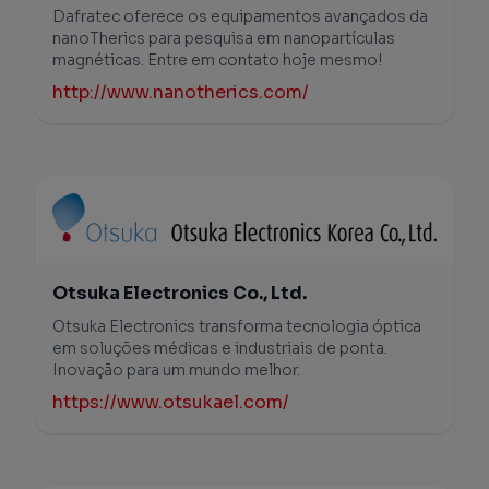
Dafratec oferece os equipamentos avançados da
nanoTherics para pesquisa em nanopartículas
magnéticas. Entre em contato hoje mesmo!
http://www.nanotherics.com/
Otsuka Electronics Co., Ltd.
Otsuka Electronics transforma tecnologia óptica
em soluções médicas e industriais de ponta.
Inovação para um mundo melhor.
https://www.otsukael.com/