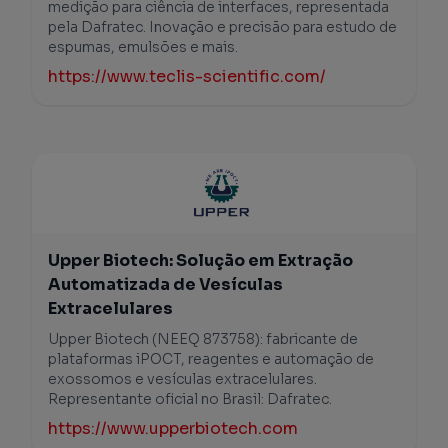
medição para ciência de interfaces, representada
pela Dafratec. Inovação e precisão para estudo de
espumas, emulsões e mais.
https://www.teclis-scientific.com/
Upper Biotech: Solução em Extração
Automatizada de Vesículas
Extracelulares
Upper Biotech (NEEQ 873758): fabricante de
plataformas iPOCT, reagentes e automação de
exossomos e vesículas extracelulares.
Representante oficial no Brasil: Dafratec.
https://www.upperbiotech.com