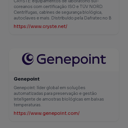
CRYSTE: equipamentos de laboratório sul-
coreanos com certificação ISO e TÜV NORD.
Centrífugas, cabines de segurança biológica,
autoclaves e mais. Distribuído pela Dafratec no B
https://www.cryste.net/
Genepoint
Genepoint: líder global em soluções
automatizadas para preservação e gestão
inteligente de amostras biológicas em baixas
temperaturas.
https://www.genepoint.com/