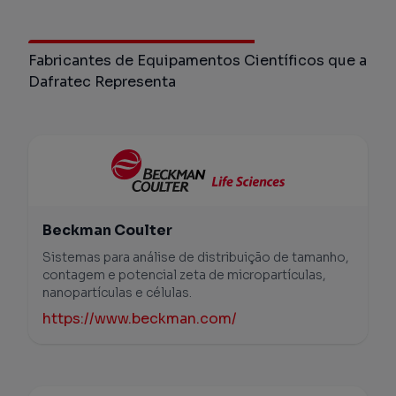
Fabricantes de Equipamentos Científicos que a
Dafratec Representa
Beckman Coulter
Sistemas para análise de distribuição de tamanho,
contagem e potencial zeta de micropartículas,
nanopartículas e células.
https://www.beckman.com/