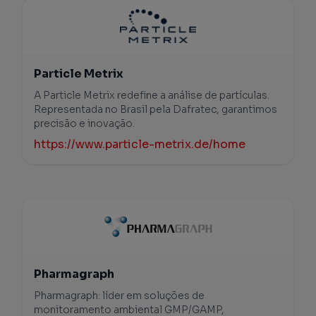
Particle Metrix
A Particle Metrix redefine a análise de partículas.
Representada no Brasil pela Dafratec, garantimos
precisão e inovação.
https://www.particle-metrix.de/home
Pharmagraph
Pharmagraph: líder em soluções de
monitoramento ambiental GMP/GAMP,