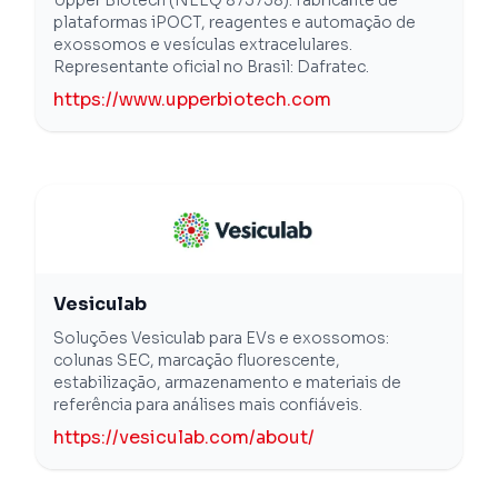
plataformas iPOCT, reagentes e automação de
exossomos e vesículas extracelulares.
Representante oficial no Brasil: Dafratec.
https://www.upperbiotech.com
Vesiculab
Soluções Vesiculab para EVs e exossomos:
colunas SEC, marcação fluorescente,
estabilização, armazenamento e materiais de
referência para análises mais confiáveis.
https://vesiculab.com/about/