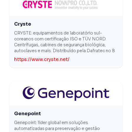
Cryste
CRYSTE: equipamentos de laboratório sul-
coreanos com certificação ISO e TÜV NORD.
Centrífugas, cabines de segurança biológica,
autoclaves e mais. Distribuído pela Dafratec no B
https://www.cryste.net/
Genepoint
Genepoint: líder global em soluções
automatizadas para preservação e gestão