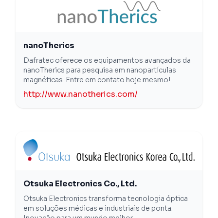
nanoTherics
Dafratec oferece os equipamentos avançados da
nanoTherics para pesquisa em nanopartículas
magnéticas. Entre em contato hoje mesmo!
http://www.nanotherics.com/
Otsuka Electronics Co., Ltd.
Otsuka Electronics transforma tecnologia óptica
em soluções médicas e industriais de ponta.
Inovação para um mundo melhor.