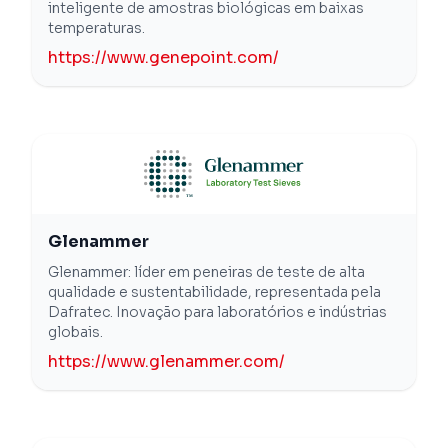
inteligente de amostras biológicas em baixas
temperaturas.
https://www.genepoint.com/
Glenammer
Glenammer: líder em peneiras de teste de alta
qualidade e sustentabilidade, representada pela
Dafratec. Inovação para laboratórios e indústrias
globais.
https://www.glenammer.com/