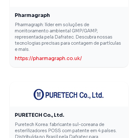
Pharmagraph
Pharmagraph: líder em soluções de
monitoramento ambiental GMP/GAMP,
representada pela Dafratec. Descubra nossas
tecnologias precisas para contagem de partículas
e mais.
https://pharmagraph.co.uk/
PURETECH Co., Ltd.
Puretech Korea: fabricante sul-coreana de
esterilizadores POSS com patente em 4 países.
Distribuída no Brasil pela Dafratec para