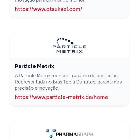
https://www.otsukael.com/
Particle Metrix
A Particle Metrix redefine a análise de partículas.
Representada no Brasil pela Dafratec, garantimos
precisão e inovação.
https://www.particle-metrix.de/home