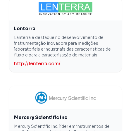
Lenterra
Lanterra é destaque no desenvolvimento de
instrumentação inovadora para medições
laboratoriais e industriais das características de
fluxo e para a caracterização de materiais
http://lenterra.com/
Mercury Scientific Inc
Mercury Scientific Inc: líder em instrumentos de