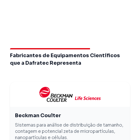
Fabricantes de Equipamentos Científicos
que a Dafratec Representa
Beckman Coulter
Sistemas para análise de distribuição de tamanho,
contagem e potencial zeta de micropartículas,
nanopartículas e células.