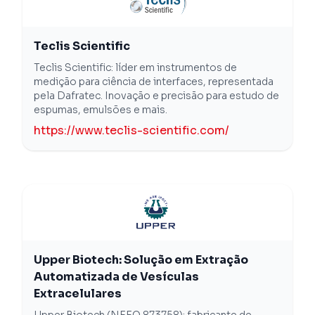
Teclis Scientific
Teclis Scientific: líder em instrumentos de
medição para ciência de interfaces, representada
pela Dafratec. Inovação e precisão para estudo de
espumas, emulsões e mais.
https://www.teclis-scientific.com/
Upper Biotech: Solução em Extração
Automatizada de Vesículas
Extracelulares
Upper Biotech (NEEQ 873758): fabricante de