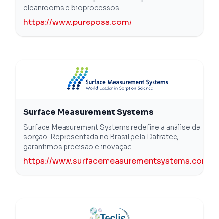
cleanrooms e bioprocessos.
https://www.pureposs.com/
Surface Measurement Systems
Surface Measurement Systems redefine a análise de
sorção. Representada no Brasil pela Dafratec,
garantimos precisão e inovação
https://www.surfacemeasurementsystems.com/