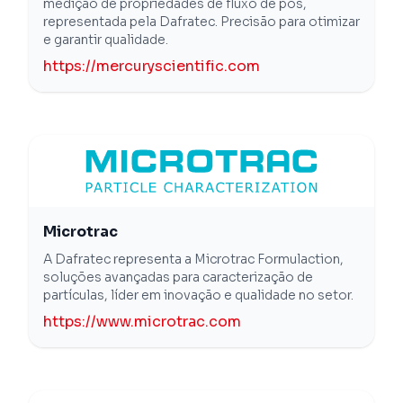
medição de propriedades de fluxo de pós,
representada pela Dafratec. Precisão para otimizar
e garantir qualidade.
https://mercuryscientific.com
Microtrac
A Dafratec representa a Microtrac Formulaction,
soluções avançadas para caracterização de
partículas, líder em inovação e qualidade no setor.
https://www.microtrac.com