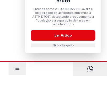
Bruto
Entenda como o TURBISCAN LAB avalia a
estabilidade de asfaltenos conforme a
ASTM D7061, detectando precocemente a
floculação e a separação de fases em
petróleo bruto.
Ler Artigo
Não, obrigado