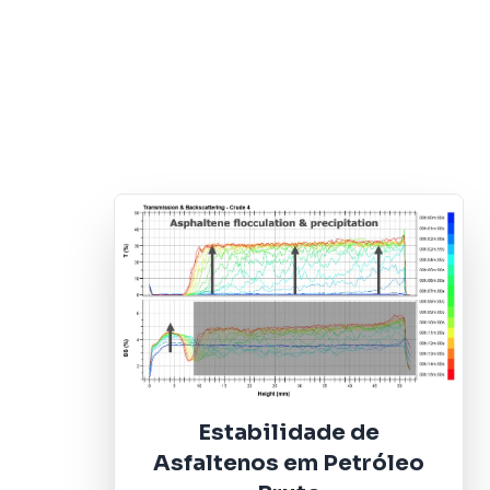
Estabilidade de
Asfaltenos em Petróleo