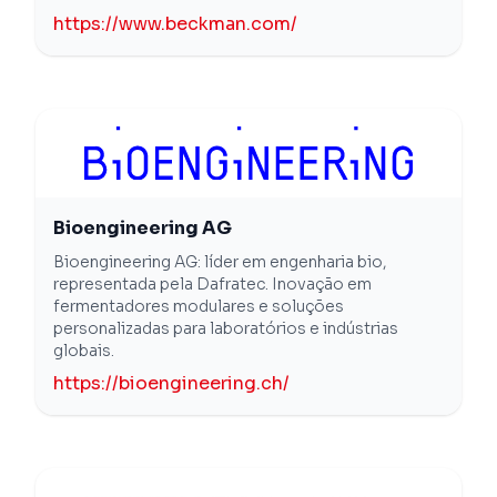
https://www.beckman.com/
Bioengineering AG
Bioengineering AG: líder em engenharia bio,
representada pela Dafratec. Inovação em
fermentadores modulares e soluções
personalizadas para laboratórios e indústrias
globais.
https://bioengineering.ch/