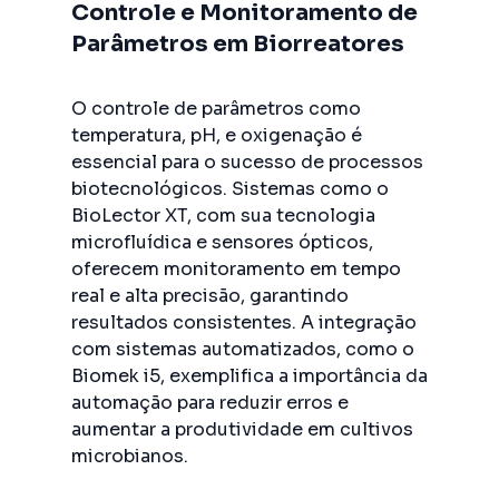
Controle e Monitoramento de
Parâmetros em Biorreatores
O controle de parâmetros como
temperatura, pH, e oxigenação é
essencial para o sucesso de processos
biotecnológicos. Sistemas como o
BioLector XT, com sua tecnologia
microfluídica e sensores ópticos,
oferecem monitoramento em tempo
real e alta precisão, garantindo
resultados consistentes. A integração
com sistemas automatizados, como o
Biomek i5, exemplifica a importância da
automação para reduzir erros e
aumentar a produtividade em cultivos
microbianos.