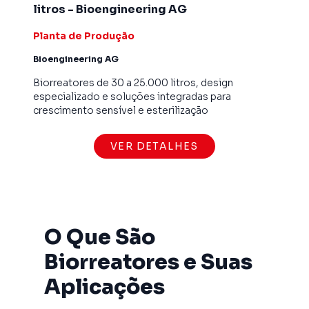
litros - Bioengineering AG
Planta de Produção
Bioengineering AG
Biorreatores de 30 a 25.000 litros, design
especializado e soluções integradas para
crescimento sensível e esterilização
VER DETALHES
O Que São
Biorreatores e Suas
Aplicações