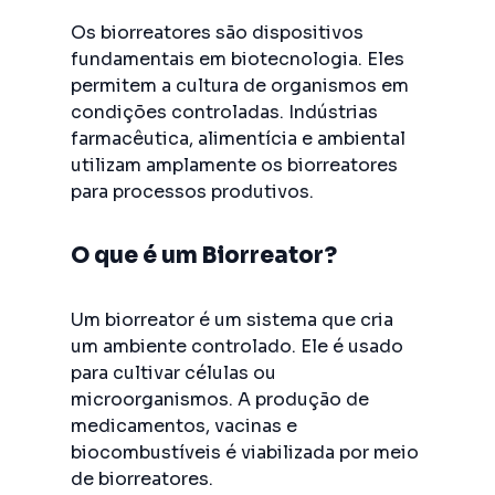
Os biorreatores são dispositivos
fundamentais em biotecnologia. Eles
permitem a cultura de organismos em
condições controladas. Indústrias
farmacêutica, alimentícia e ambiental
utilizam amplamente os biorreatores
para processos produtivos.
O que é um Biorreator?
Um biorreator é um sistema que cria
um ambiente controlado. Ele é usado
para cultivar células ou
microorganismos. A produção de
medicamentos, vacinas e
biocombustíveis é viabilizada por meio
de biorreatores.