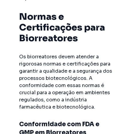
Normas e
Certificações para
Biorreatores
Os biorreatores devem atender a
rigorosas normas e certificações para
garantir a qualidade e a segurança dos
processos biotecnológicos. A
conformidade com essas normas é
crucial para a operação em ambientes
regulados, como a indústria
farmacêutica e biotecnológica.
Conformidade com FDA e
GMP em Biorreatores