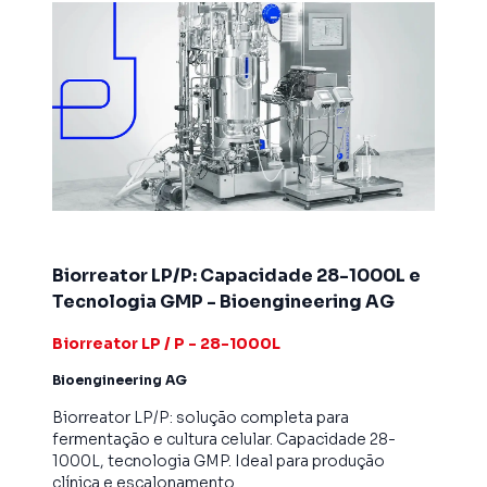
Biorreator LP/P: Capacidade 28-1000L e
Tecnologia GMP - Bioengineering AG
Biorreator LP / P - 28-1000L
Bioengineering AG
Biorreator LP/P: solução completa para
fermentação e cultura celular. Capacidade 28-
1000L, tecnologia GMP. Ideal para produção
clínica e escalonamento.