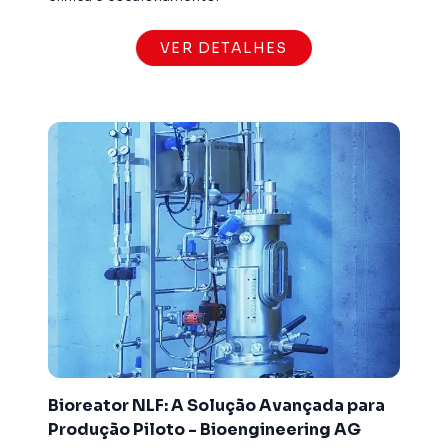
VER DETALHES
Bioreator NLF: A Solução Avançada para
Produção Piloto - Bioengineering AG