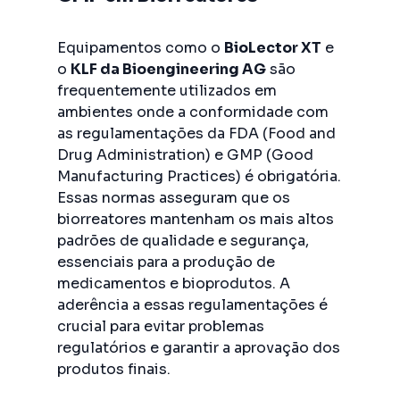
Equipamentos como o
BioLector XT
e
o
KLF da Bioengineering AG
são
frequentemente utilizados em
ambientes onde a conformidade com
as regulamentações da FDA (Food and
Drug Administration) e GMP (Good
Manufacturing Practices) é obrigatória.
Essas normas asseguram que os
biorreatores mantenham os mais altos
padrões de qualidade e segurança,
essenciais para a produção de
medicamentos e bioprodutos. A
aderência a essas regulamentações é
crucial para evitar problemas
regulatórios e garantir a aprovação dos
produtos finais.