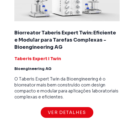
Biorreator Taberis Expert Twin: Eficiente
e Modular para Tarefas Complexas -
Bioengineering AG
Taberis Expert I Twin
Bioengineering AG
O Taberis Expert Twin da Bioengineering é o
biorreator mais bem construído com design
compacto e modular para aplicações laboratoriais
complexas e eficientes.
VER DETALHES