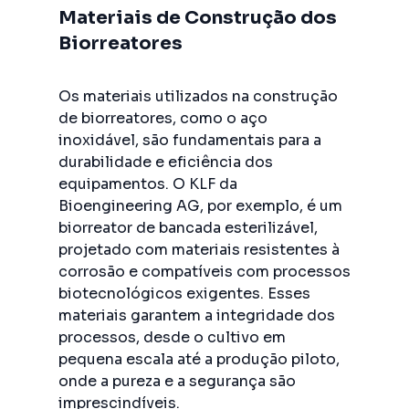
Materiais de Construção dos
Biorreatores
Os materiais utilizados na construção
de biorreatores, como o aço
inoxidável, são fundamentais para a
durabilidade e eficiência dos
equipamentos. O KLF da
Bioengineering AG, por exemplo, é um
biorreator de bancada esterilizável,
projetado com materiais resistentes à
corrosão e compatíveis com processos
biotecnológicos exigentes. Esses
materiais garantem a integridade dos
processos, desde o cultivo em
pequena escala até a produção piloto,
onde a pureza e a segurança são
imprescindíveis.