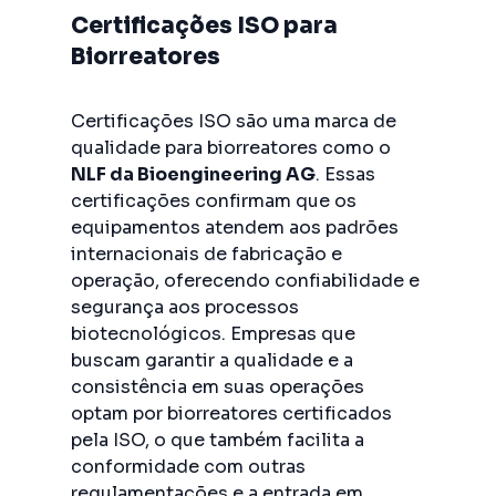
Certificações ISO para
Biorreatores
Certificações ISO são uma marca de
qualidade para biorreatores como o
NLF da Bioengineering AG
. Essas
certificações confirmam que os
equipamentos atendem aos padrões
internacionais de fabricação e
operação, oferecendo confiabilidade e
segurança aos processos
biotecnológicos. Empresas que
buscam garantir a qualidade e a
consistência em suas operações
optam por biorreatores certificados
pela ISO, o que também facilita a
conformidade com outras
regulamentações e a entrada em