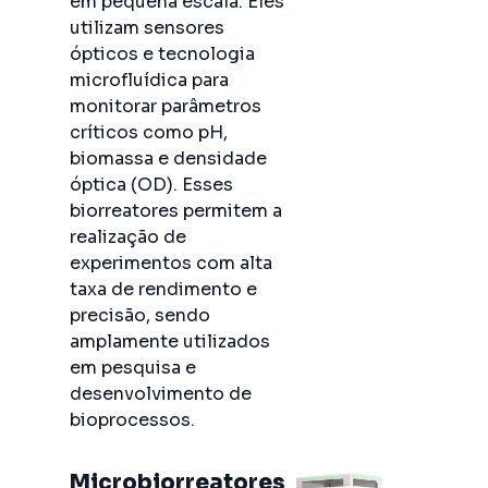
em pequena escala. Eles
utilizam sensores
ópticos e tecnologia
microfluídica para
monitorar parâmetros
críticos como pH,
biomassa e densidade
óptica (OD). Esses
biorreatores permitem a
realização de
experimentos com alta
taxa de rendimento e
precisão, sendo
amplamente utilizados
em pesquisa e
desenvolvimento de
bioprocessos.
Microbiorreatores