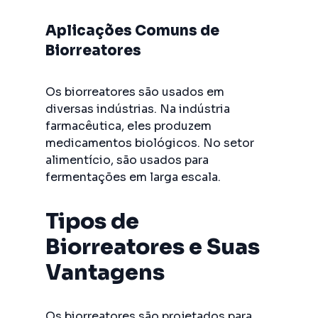
Aplicações Comuns de
Biorreatores
Os biorreatores são usados em
diversas indústrias. Na indústria
farmacêutica, eles produzem
medicamentos biológicos. No setor
alimentício, são usados para
fermentações em larga escala.
Tipos de
Biorreatores e Suas
Vantagens
Os biorreatores são projetados para