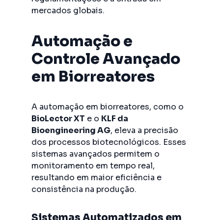
mercados globais.
Automação e
Controle Avançado
em Biorreatores
A automação em biorreatores, como o
BioLector XT
e o
KLF da
Bioengineering AG
, eleva a precisão
dos processos biotecnológicos. Esses
sistemas avançados permitem o
monitoramento em tempo real,
resultando em maior eficiência e
consistência na produção.
Sistemas Automatizados em