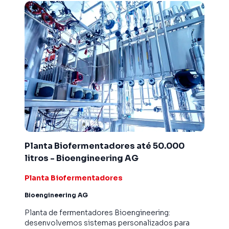
Planta Biofermentadores até 50.000
litros - Bioengineering AG
Planta Biofermentadores
Bioengineering AG
Planta de fermentadores Bioengineering:
desenvolvemos sistemas personalizados para