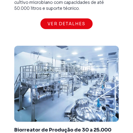
cultivo microbiano com capacidades de até
50.000 litros e suporte técnico.
VER DETALHES
Biorreator de Produção de 30 a 25.000