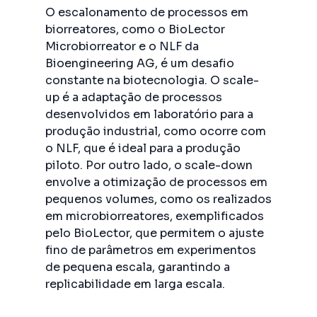
O escalonamento de processos em
biorreatores, como o BioLector
Microbiorreator e o NLF da
Bioengineering AG, é um desafio
constante na biotecnologia. O scale-
up é a adaptação de processos
desenvolvidos em laboratório para a
produção industrial, como ocorre com
o NLF, que é ideal para a produção
piloto. Por outro lado, o scale-down
envolve a otimização de processos em
pequenos volumes, como os realizados
em microbiorreatores, exemplificados
pelo BioLector, que permitem o ajuste
fino de parâmetros em experimentos
de pequena escala, garantindo a
replicabilidade em larga escala.