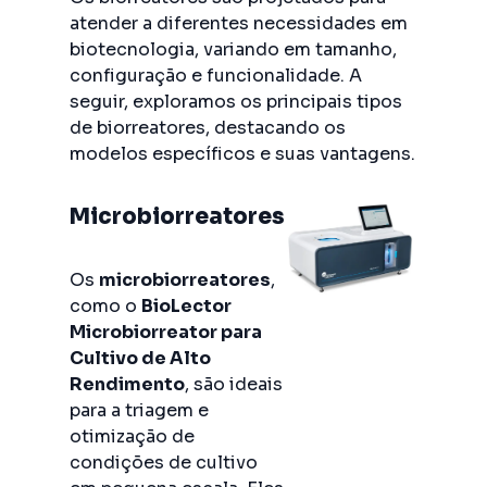
atender a diferentes necessidades em
biotecnologia, variando em tamanho,
configuração e funcionalidade. A
seguir, exploramos os principais tipos
de biorreatores, destacando os
modelos específicos e suas vantagens.
Microbiorreatores
Os
microbiorreatores
,
como o
BioLector
Microbiorreator para
Cultivo de Alto
Rendimento
, são ideais
para a triagem e
otimização de
condições de cultivo