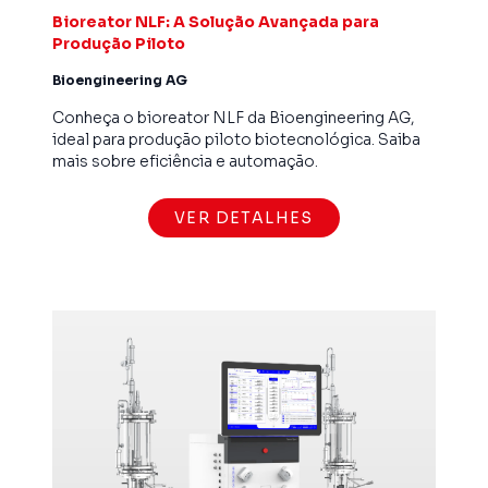
Bioreator NLF: A Solução Avançada para
Produção Piloto
Bioengineering AG
Conheça o bioreator NLF da Bioengineering AG,
ideal para produção piloto biotecnológica. Saiba
mais sobre eficiência e automação.
VER DETALHES