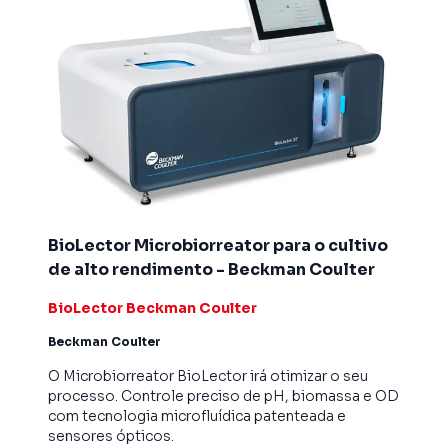
BioLector Microbiorreator para o cultivo
de alto rendimento - Beckman Coulter
BioLector Beckman Coulter
Beckman Coulter
O Microbiorreator BioLector irá otimizar o seu
processo. Controle preciso de pH, biomassa e OD
com tecnologia microfluídica patenteada e
sensores ópticos.