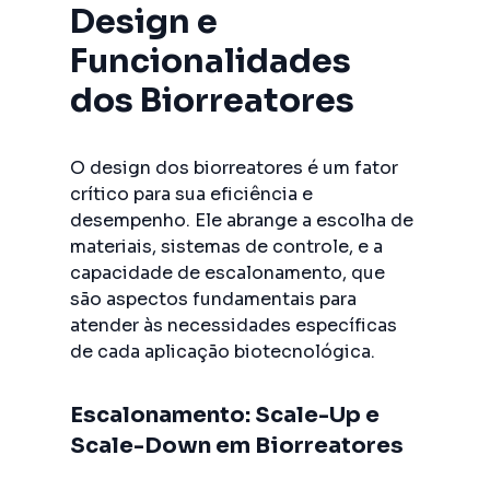
Design e
Funcionalidades
dos Biorreatores
O design dos biorreatores é um fator
crítico para sua eficiência e
desempenho. Ele abrange a escolha de
materiais, sistemas de controle, e a
capacidade de escalonamento, que
são aspectos fundamentais para
atender às necessidades específicas
de cada aplicação biotecnológica.
Escalonamento: Scale-Up e
Scale-Down em Biorreatores