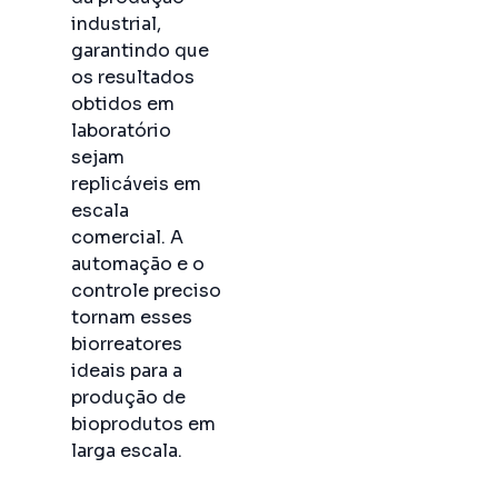
industrial,
garantindo que
os resultados
obtidos em
laboratório
sejam
replicáveis em
escala
comercial. A
automação e o
controle preciso
tornam esses
biorreatores
ideais para a
produção de
bioprodutos em
larga escala.