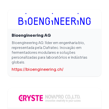
Bioengineering AG
Bioengineering AG: líder em engenharia bio,
representada pela Dafratec. Inovação em
fermentadores modulares e soluções
personalizadas para laboratórios e indústrias
globais.
https://bioengineering.ch/