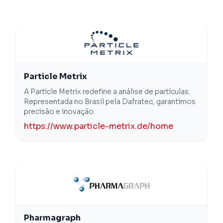
Particle Metrix
A Particle Metrix redefine a análise de partículas.
Representada no Brasil pela Dafratec, garantimos
precisão e inovação.
https://www.particle-metrix.de/home
Pharmagraph