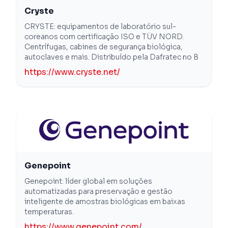
Cryste
CRYSTE: equipamentos de laboratório sul-
coreanos com certificação ISO e TÜV NORD.
Centrífugas, cabines de segurança biológica,
autoclaves e mais. Distribuído pela Dafratec no B
https://www.cryste.net/
Genepoint
Genepoint: líder global em soluções
automatizadas para preservação e gestão
inteligente de amostras biológicas em baixas
temperaturas.
https://www.genepoint.com/