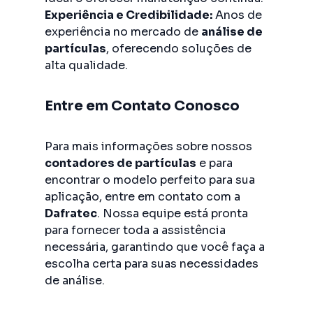
Experiência e Credibilidade:
Anos de
experiência no mercado de
análise de
partículas
, oferecendo soluções de
alta qualidade.
Entre em Contato Conosco
Para mais informações sobre nossos
contadores de partículas
e para
encontrar o modelo perfeito para sua
aplicação, entre em contato com a
Dafratec
. Nossa equipe está pronta
para fornecer toda a assistência
necessária, garantindo que você faça a
escolha certa para suas necessidades
de análise.