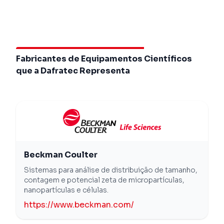
Fabricantes de Equipamentos Científicos
que a Dafratec Representa
Beckman Coulter
Sistemas para análise de distribuição de tamanho,
contagem e potencial zeta de micropartículas,
nanopartículas e células.
https://www.beckman.com/