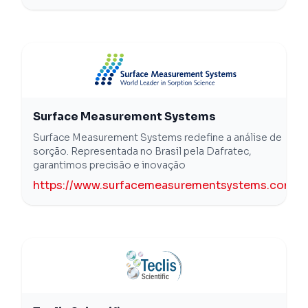
Surface Measurement Systems
Surface Measurement Systems redefine a análise de
sorção. Representada no Brasil pela Dafratec,
garantimos precisão e inovação
https://www.surfacemeasurementsystems.com/