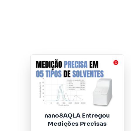
nanoSAQLA Entregou
Medições Precisas