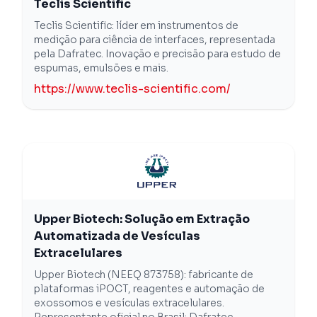
Teclis Scientific
Teclis Scientific: líder em instrumentos de
medição para ciência de interfaces, representada
pela Dafratec. Inovação e precisão para estudo de
espumas, emulsões e mais.
https://www.teclis-scientific.com/
Upper Biotech: Solução em Extração
Automatizada de Vesículas
Extracelulares
Upper Biotech (NEEQ 873758): fabricante de
plataformas iPOCT, reagentes e automação de
exossomos e vesículas extracelulares.
Representante oficial no Brasil: Dafratec.