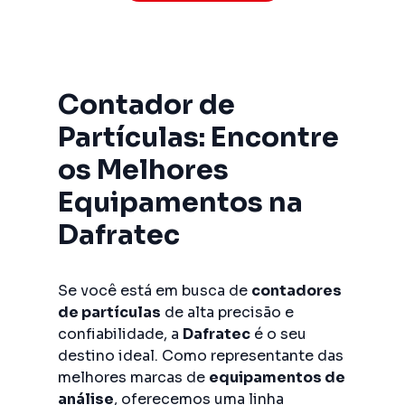
Contador de
Partículas: Encontre
os Melhores
Equipamentos na
Dafratec
Se você está em busca de
contadores
de partículas
de alta precisão e
confiabilidade, a
Dafratec
é o seu
destino ideal. Como representante das
melhores marcas de
equipamentos de
análise
, oferecemos uma linha