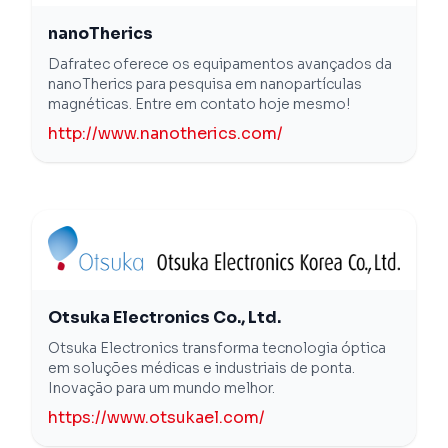
nanoTherics
Dafratec oferece os equipamentos avançados da
nanoTherics para pesquisa em nanopartículas
magnéticas. Entre em contato hoje mesmo!
http://www.nanotherics.com/
Otsuka Electronics Co., Ltd.
Otsuka Electronics transforma tecnologia óptica
em soluções médicas e industriais de ponta.
Inovação para um mundo melhor.
https://www.otsukael.com/