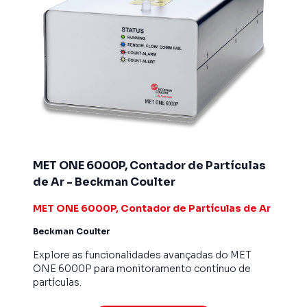
MET ONE 6000P, Contador de Partículas
de Ar - Beckman Coulter
MET ONE 6000P, Contador de Partículas de Ar
Beckman Coulter
Explore as funcionalidades avançadas do MET
ONE 6000P para monitoramento contínuo de
partículas.