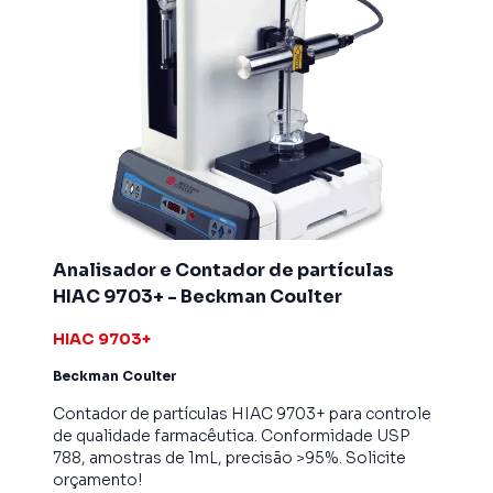
Analisador e Contador de partículas
HIAC 9703+ - Beckman Coulter
HIAC 9703+
Beckman Coulter
Contador de partículas HIAC 9703+ para controle
de qualidade farmacêutica. Conformidade USP
788, amostras de 1mL, precisão >95%. Solicite
orçamento!