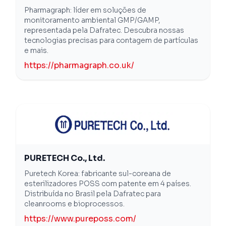
Pharmagraph: líder em soluções de
monitoramento ambiental GMP/GAMP,
representada pela Dafratec. Descubra nossas
tecnologias precisas para contagem de partículas
e mais.
https://pharmagraph.co.uk/
PURETECH Co., Ltd.
Puretech Korea: fabricante sul-coreana de
esterilizadores POSS com patente em 4 países.
Distribuída no Brasil pela Dafratec para
cleanrooms e bioprocessos.
https://www.pureposs.com/