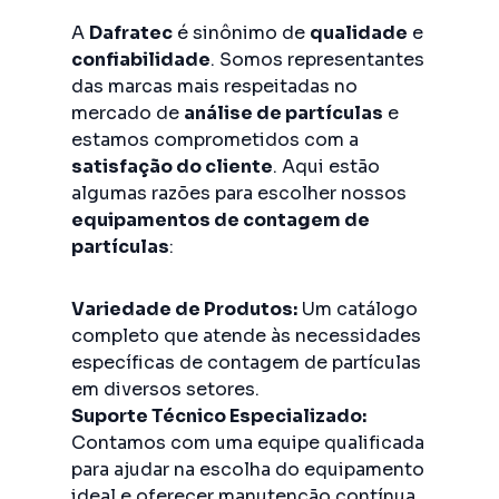
A
Dafratec
é sinônimo de
qualidade
e
confiabilidade
. Somos representantes
das marcas mais respeitadas no
mercado de
análise de partículas
e
estamos comprometidos com a
satisfação do cliente
. Aqui estão
algumas razões para escolher nossos
equipamentos de contagem de
partículas
:
Variedade de Produtos:
Um catálogo
completo que atende às necessidades
específicas de contagem de partículas
em diversos setores.
Suporte Técnico Especializado:
Contamos com uma equipe qualificada
para ajudar na escolha do equipamento
ideal e oferecer manutenção contínua.