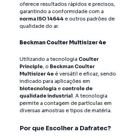
oferece resultados rápidos e precisos,
garantindo a conformidade com a
norma ISO 14644
e outros padrões de
qualidade do ar.
Beckman Coulter Multisizer 4e
Utilizando a tecnologia
Coulter
Principle
, o
Beckman Coulter
Multisizer 4e
é versátil e eficaz, sendo
indicado para aplicações em
biotecnologia
e
controle de
qualidade industrial
. A tecnologia
permite a contagem de partículas em
diversas amostras e tipos de matéria.
Por que Escolher a Dafratec?