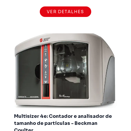
VER DETALHES
Multisizer 4e: Contador e analisador de
tamanho de partículas - Beckman
Coulter