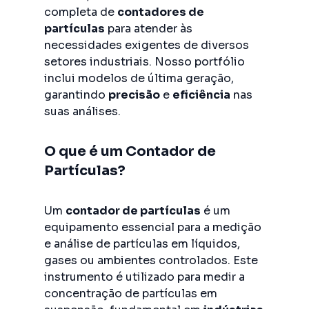
completa de
contadores de
partículas
para atender às
necessidades exigentes de diversos
setores industriais. Nosso portfólio
inclui modelos de última geração,
garantindo
precisão
e
eficiência
nas
suas análises.
O que é um Contador de
Partículas?
Um
contador de partículas
é um
equipamento essencial para a medição
e análise de partículas em líquidos,
gases ou ambientes controlados. Este
instrumento é utilizado para medir a
concentração de partículas em