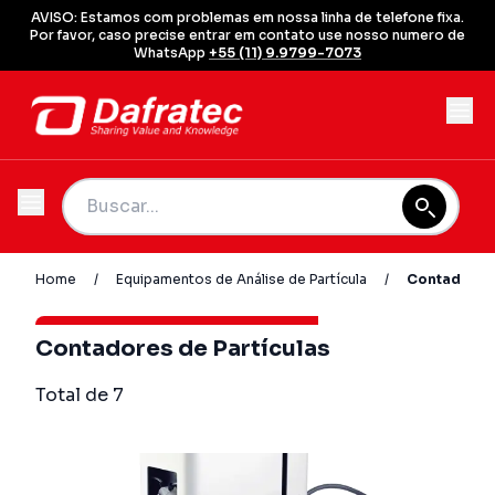
AVISO: Estamos com problemas em nossa linha de telefone fixa.
Por favor, caso precise entrar em contato use nosso numero de
WhatsApp
+55 (11) 9.9799-7073
Home
/
Equipamentos de Análise de Partícula
/
Contadores 
Contadores de Partículas
Total de 7