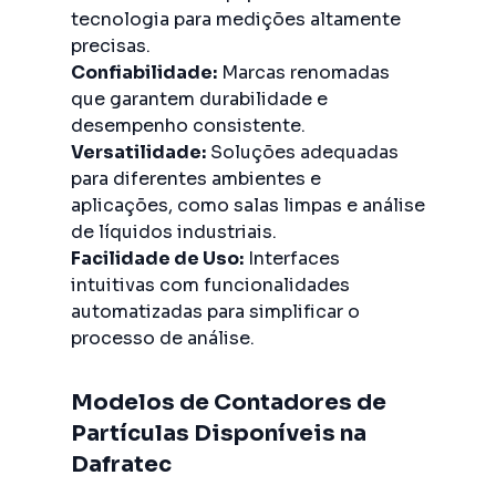
tecnologia para medições altamente
precisas.
Confiabilidade:
Marcas renomadas
que garantem durabilidade e
desempenho consistente.
Versatilidade:
Soluções adequadas
para diferentes ambientes e
aplicações, como salas limpas e análise
de líquidos industriais.
Facilidade de Uso:
Interfaces
intuitivas com funcionalidades
automatizadas para simplificar o
processo de análise.
Modelos de Contadores de
Partículas Disponíveis na
Dafratec