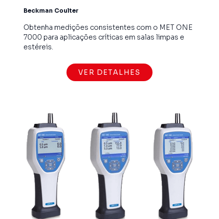
Beckman Coulter
Obtenha medições consistentes com o MET ONE
7000 para aplicações críticas em salas limpas e
estéreis.
VER DETALHES