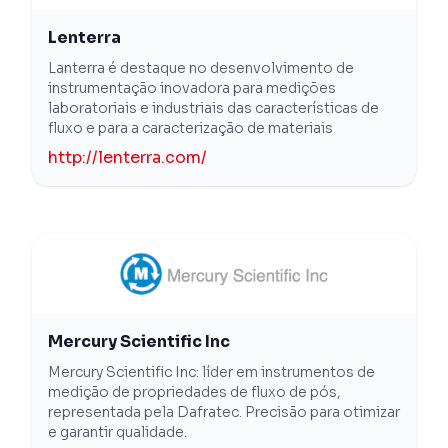
Lenterra
Lanterra é destaque no desenvolvimento de
instrumentação inovadora para medições
laboratoriais e industriais das características de
fluxo e para a caracterização de materiais
http://lenterra.com/
Mercury Scientific Inc
Mercury Scientific Inc: líder em instrumentos de
medição de propriedades de fluxo de pós,
representada pela Dafratec. Precisão para otimizar
e garantir qualidade.