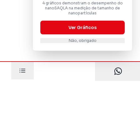
4 gráficos demonstram o desempenho do
nanoSAQLA na medição de tamanho de
nanopartículas
Ver Gráficos
Não, obrigado