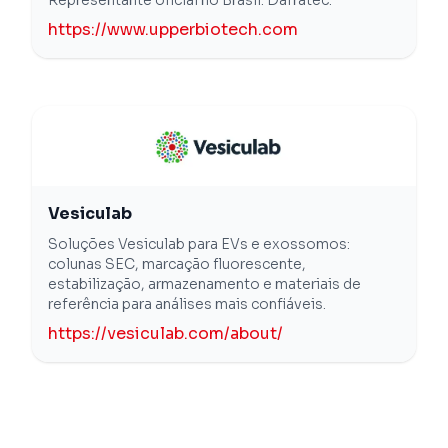
https://www.upperbiotech.com
Vesiculab
Soluções Vesiculab para EVs e exossomos:
colunas SEC, marcação fluorescente,
estabilização, armazenamento e materiais de
referência para análises mais confiáveis.
https://vesiculab.com/about/