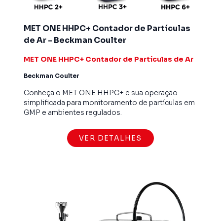
MET ONE HHPC+ Contador de Partículas
de Ar - Beckman Coulter
MET ONE HHPC+ Contador de Partículas de Ar
Beckman Coulter
Conheça o MET ONE HHPC+ e sua operação
simplificada para monitoramento de partículas em
GMP e ambientes regulados.
VER DETALHES