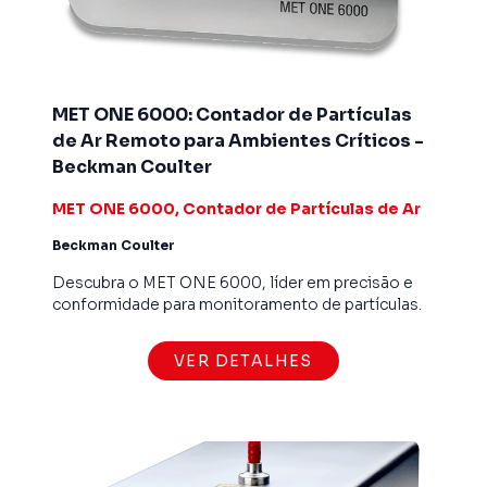
MET ONE 6000: Contador de Partículas
de Ar Remoto para Ambientes Críticos -
Beckman Coulter
MET ONE 6000, Contador de Partículas de Ar
Beckman Coulter
Descubra o MET ONE 6000, líder em precisão e
conformidade para monitoramento de partículas.
VER DETALHES