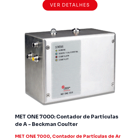
VER DETALHES
MET ONE 7000: Contador de Partículas
de A - Beckman Coulter
MET ONE 7000, Contador de Partículas de Ar