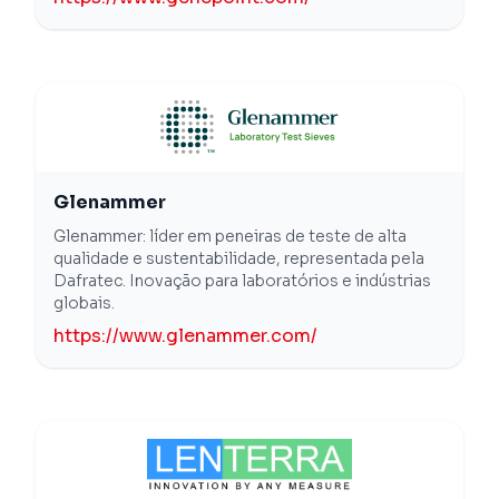
Glenammer
Glenammer: líder em peneiras de teste de alta
qualidade e sustentabilidade, representada pela
Dafratec. Inovação para laboratórios e indústrias
globais.
https://www.glenammer.com/