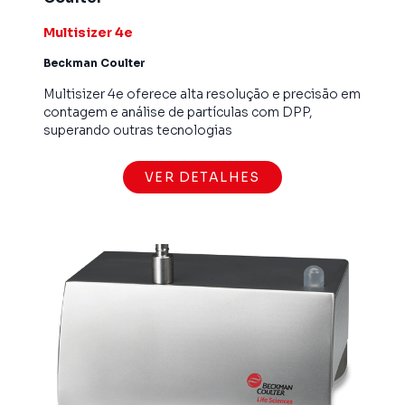
Multisizer 4e
Beckman Coulter
Multisizer 4e oferece alta resolução e precisão em
contagem e análise de partículas com DPP,
superando outras tecnologias
VER DETALHES