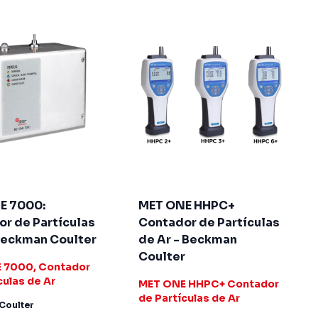
E 7000:
MET ONE HHPC+
r de Partículas
Contador de Partículas
Beckman Coulter
de Ar - Beckman
Coulter
 7000, Contador
culas de Ar
MET ONE HHPC+ Contador
de Partículas de Ar
Coulter