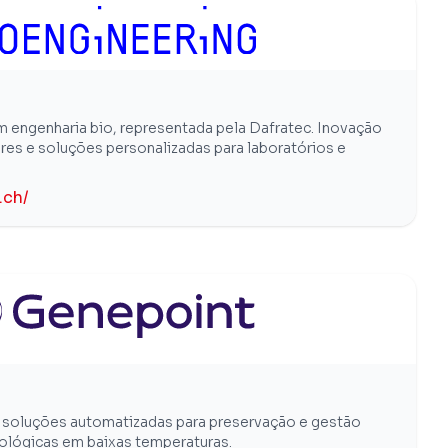
m engenharia bio, representada pela Dafratec. Inovação
es e soluções personalizadas para laboratórios e
.ch/
m soluções automatizadas para preservação e gestão
iológicas em baixas temperaturas.