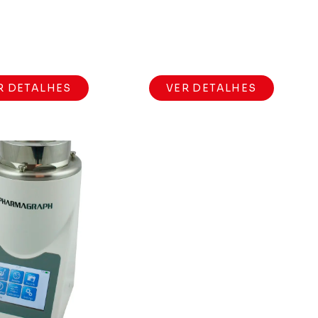
R DETALHES
VER DETALHES