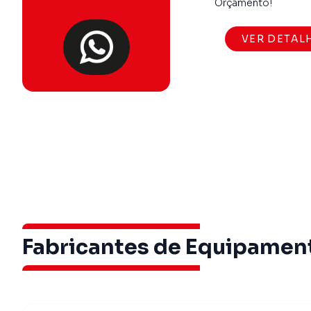
Orçamento!
VER DETAL
Fabricantes de Equipament