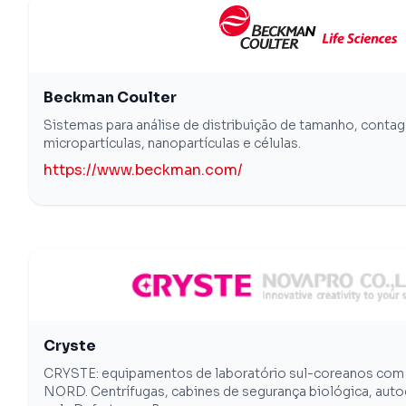
Beckman Coulter
Sistemas para análise de distribuição de tamanho, contag
micropartículas, nanopartículas e células.
https://www.beckman.com/
Cryste
CRYSTE: equipamentos de laboratório sul-coreanos com 
NORD. Centrífugas, cabines de segurança biológica, autoc