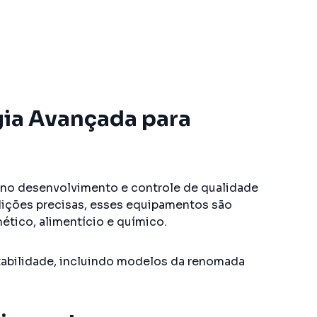
gia Avançada para
no desenvolvimento e controle de qualidade
ições precisas, esses equipamentos são
ético, alimentício e químico.
tabilidade, incluindo modelos da renomada