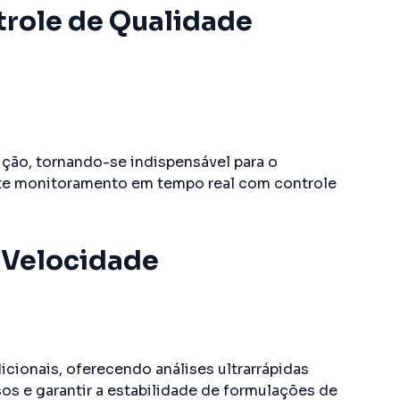
trole de Qualidade
ição, tornando-se indispensável para o
ite monitoramento em tempo real com controle
a Velocidade
cionais, oferecendo análises ultrarrápidas
os e garantir a estabilidade de formulações de