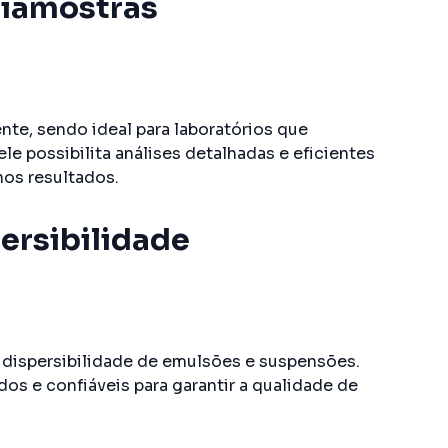
tiamostras
nte, sendo ideal para laboratórios que
le possibilita análises detalhadas e eficientes
nos resultados.
persibilidade
e dispersibilidade de emulsões e suspensões.
os e confiáveis para garantir a qualidade de