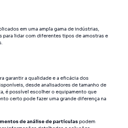
aplicados em uma ampla gama de indústrias,
s para lidar com diferentes tipos de amostras e
s.
a garantir a qualidade e a eficácia dos
disponíveis, desde analisadores de tamanho de
eta, é possível escolher o equipamento que
nto certo pode fazer uma grande diferença na
mentos de análise de partículas
podem