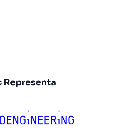
c Representa