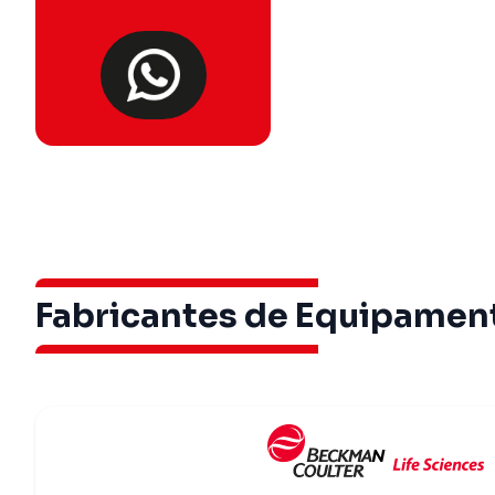
Fabricantes de Equipament