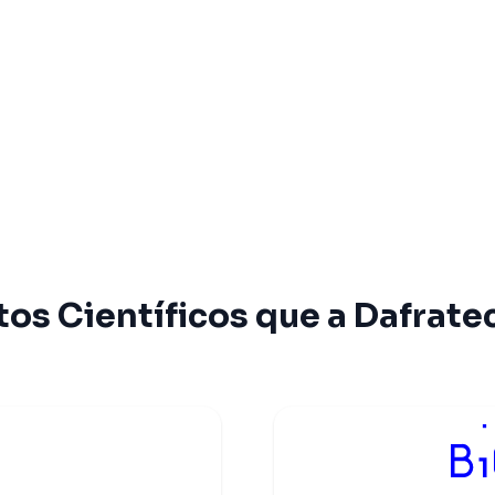
os Científicos que a Dafrate