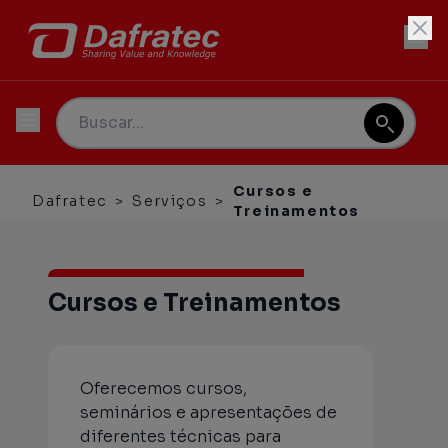
Cursos e
Dafratec
>
Serviços
>
Treinamentos
Cursos e Treinamentos
Oferecemos cursos,
seminários e apresentações de
diferentes técnicas para