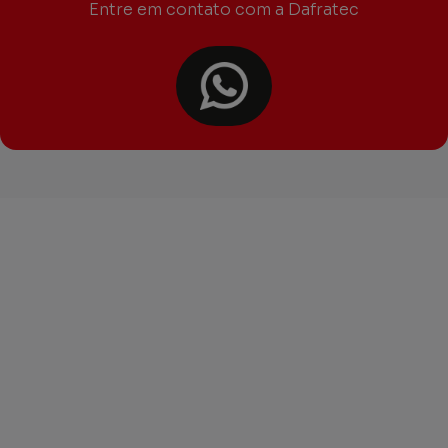
Entre em contato com a Dafratec