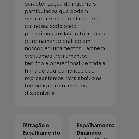
caracterização de materiais
particulados que podem
ocorrer no site do cliente ou
em nossa sede onde
possuímos um laboratório para
o treinamento prático em
nossos equipamentos. Também
efetuamos treinamentos
teórico e operacional de toda a
linha de equipamentos que
representamos. Veja abaixo as
técnicas e treinamentos
disponíveis:
Difração e
Espalhamento
Espalhamento
Dinâmico