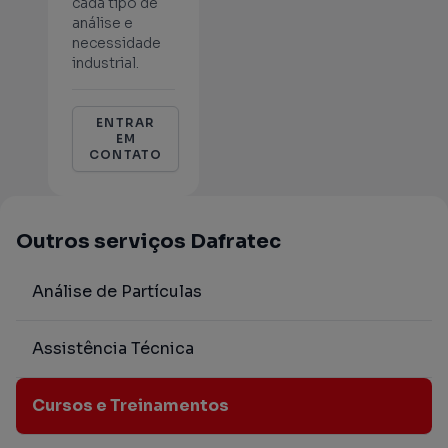
cada tipo de
análise e
necessidade
industrial.
ENTRAR
EM
CONTATO
Outros serviços Dafratec
Análise de Partículas
Assistência Técnica
Cursos e Treinamentos