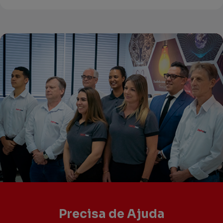
Precisa de Ajuda